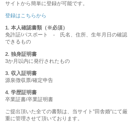
サイトから簡単に登録が可能です。
登録はこちらから
1. 本人確認書類（※必須）
免許証/パスポート - 氏名、住所、生年月日の確認
できるもの
2. 独身証明書
3か月以内に発行されたもの
3. 収入証明書
源泉徴収票/確定申告
4. 学歴証明書
卒業証書/卒業証明書
ご提出頂いた全ての書類は、当サイト”田舎婚”にて厳
重に管理させて頂いております。