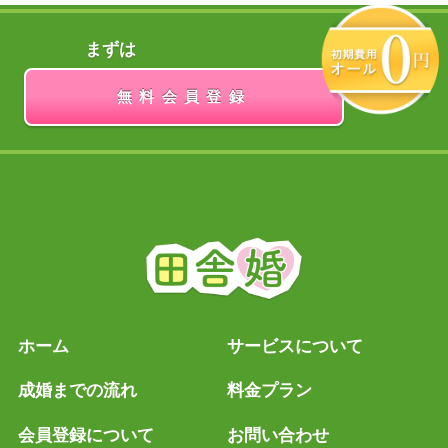
まずは
無料会員登録
ホーム
サービスについて
成婚までの流れ
料金プラン
会員登録について
お問い合わせ