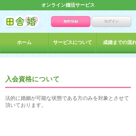
オンライン婚活サービス
無料登録
ログイン
ホーム
サービスについて
成婚までの流
入会資格について
法的に婚姻が可能な状態である方のみを対象とさせて
頂いております。