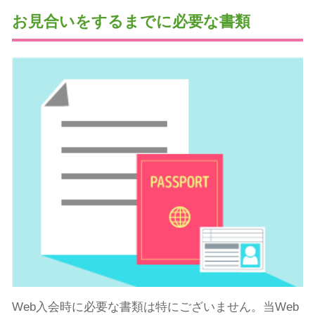
お見合いをするまでに必要な書類
Web入会時に必要な書類は特にございません。当Web