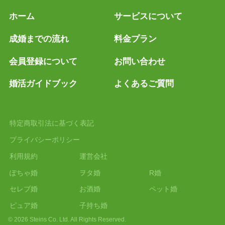
ホーム
サービスについて
成婚までの流れ
料金プラン
会員登録について
お問い合わせ
婚活ガイドブック
よくあるご質問
特定商取引法に基づく表記
プライバシーポリシー
利用規約
運営会社
ぽちゃ婚
ヲタ婚
R婚
セレブ婚
お酒婚
ペット婚
ピュア婚
子持ち婚
© 2026 Steins Co. Ltd. All Rights Reserved.