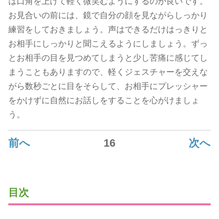
は口角を上げて軽く微笑むようにするのが良いです。
お見合いの前には、鏡で自分の顔を見ながらしっかり
練習をしておきましょう。声はできるだけはっきりと
お相手にしっかりと聞こえるようにしましょう。ずっ
とお相手の目を見つめてしまうと少し苦痛に感じてし
まうこともありますので、軽くジェスチャーを交えな
がら数秒ごとに目をそらして、お相手にプレッシャー
をかけずに自然にお話しをすることを心がけましょ
う。
前へ
16
次へ
目次