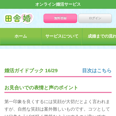
オンライン婚活サービス
無料登録
ログイン
ホーム
サービスについて
成婚までの流
婚活ガイドブック 16/29
目次はこちら
お見合いでの表情と声のポイント
第一印象を良くするには笑顔が大切だとよく言われま
すが、自然な笑顔は案外難しいものです。コツとして