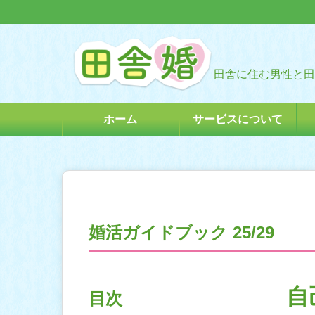
田舎に住む男性と田
ホーム
サービスについて
婚活ガイドブック 25/29
自
目次