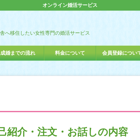
オンライン婚活サービス
舎へ移住したい女性専門の婚活サービス
成婚までの流れ
料金について
会員登録につい
己紹介・注文・お話しの内容